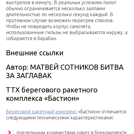
выстрелов в минуту. В реальных условиях пилот
обычно ограничивается несколько залпами
длительностью по несколько секунд каждый. В
противном случае возможен перегрев стволов.
Чтобы не повредить корпус самолета,
использованные гильзы не выбрасываются наружу, а
собираются в барабан.
Внешние ссылки
Автор: МАТВЕЙ СОТНИКОВ БИТВА
ЗА ЗАГЛАВАК
ТТХ берегового ракетного
комплекса «Бастион»
Береговой ракетный комплекс
«Бастион» отличается
следующими техническими характеристиками:
предельным количеством ракет в боекомплекте