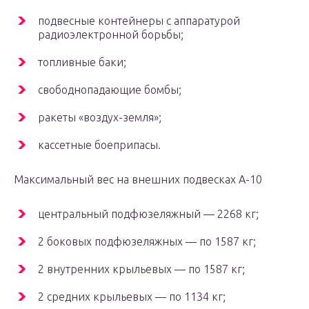
подвесные контейнеры с аппаратурой
радиоэлектронной борьбы;
топливные баки;
свободнопадающие бомбы;
ракеты «воздух-земля»;
кассетные боеприпасы.
Максимальный вес на внешних подвесках А-10
центральный подфюзеляжный — 2268 кг;
2 боковых подфюзеляжных — по 1587 кг;
2 внутренних крыльевых — по 1587 кг;
2 средних крыльевых — по 1134 кг;