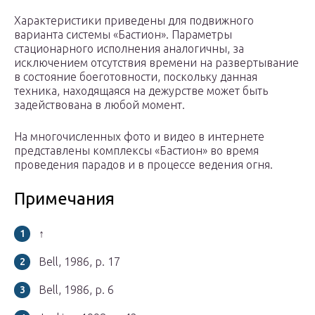
Характеристики приведены для подвижного
варианта системы «Бастион». Параметры
стационарного исполнения аналогичны, за
исключением отсутствия времени на развертывание
в состояние боеготовности, поскольку данная
техника, находящаяся на дежурстве может быть
задействована в любой момент.
На многочисленных фото и видео в интернете
представлены комплексы «Бастион» во время
проведения парадов и в процессе ведения огня.
Примечания
↑
Bell, 1986, p. 17
Bell, 1986, p. 6