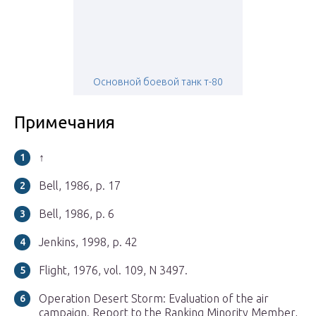
Основной боевой танк т-80
Примечания
↑
Bell, 1986, p. 17
Bell, 1986, p. 6
Jenkins, 1998, p. 42
Flight, 1976, vol. 109, N 3497.
Operation Desert Storm: Evaluation of the air
campaign. Report to the Ranking Minority Member,