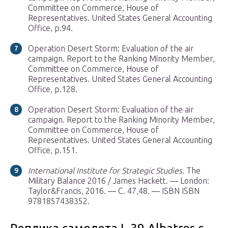
Committee on Commerce, House of
Representatives. United States General Accounting
Office, p.94.
Operation Desert Storm: Evaluation of the air
campaign. Report to the Ranking Minority Member,
Committee on Commerce, House of
Representatives. United States General Accounting
Office, p.128.
Operation Desert Storm: Evaluation of the air
campaign. Report to the Ranking Minority Member,
Committee on Commerce, House of
Representatives. United States General Accounting
Office, p.151.
International Institute for Strategic Studies.
The
Military Balance 2016 / James Hackett. — London:
Taylor&Francis, 2016. — С. 47,48. — ISBN ISBN
9781857438352.