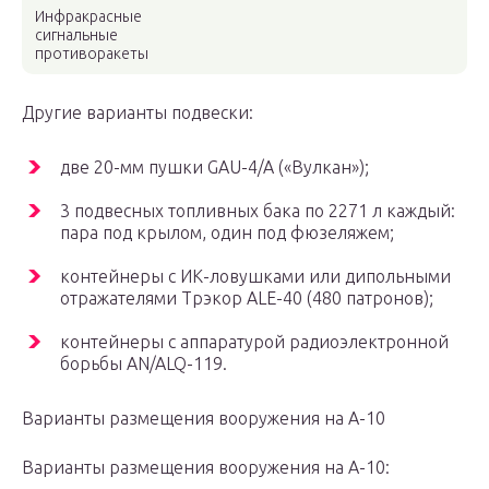
Инфракрасные
сигнальные
противоракеты
Другие варианты подвески:
две 20-мм пушки GAU-4/A («Вулкан»);
3 подвесных топливных бака по 2271 л каждый:
пара под крылом, один под фюзеляжем;
контейнеры с ИК-ловушками или дипольными
отражателями Трэкор ALE-40 (480 патронов);
контейнеры с аппаратурой радиоэлектронной
борьбы AN/ALQ-119.
Варианты размещения вооружения на А-10
Варианты размещения вооружения на А-10: