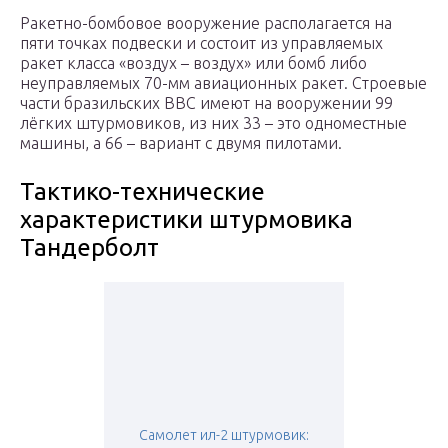
Ракетно-бомбовое вооружение располагается на
пяти точках подвески и состоит из управляемых
ракет класса «воздух – воздух» или бомб либо
неуправляемых 70-мм авиационных ракет. Строевые
части бразильских ВВС имеют на вооружении 99
лёгких штурмовиков, из них 33 – это одноместные
машины, а 66 – вариант с двумя пилотами.
Тактико-технические
характеристики штурмовика
Тандерболт
Самолет ил-2 штурмовик: