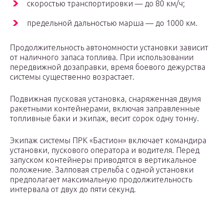
скоростью транспортировки — до 80 км/ч;
предельной дальностью марша — до 1000 км.
Продолжительность автономности установки зависит
от наличного запаса топлива. При использовании
передвижной дозаправки, время боевого дежурства
системы существенно возрастает.
Подвижная пусковая установка, снаряженная двумя
ракетными контейнерами, включая заправленные
топливные баки и экипаж, весит сорок одну тонну.
Экипаж системы ПРК «Бастион» включает командира
установки, пускового оператора и водителя. Перед
запуском контейнеры приводятся в вертикальное
положение. Залповая стрельба с одной установки
предполагает максимальную продолжительность
интервала от двух до пяти секунд.