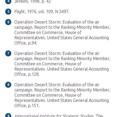
Jenkins, 1998, p. 42
Flight, 1976, vol. 109, N 3497.
Operation Desert Storm: Evaluation of the air
campaign. Report to the Ranking Minority Member,
Committee on Commerce, House of
Representatives. United States General Accounting
Office, p.94.
Operation Desert Storm: Evaluation of the air
campaign. Report to the Ranking Minority Member,
Committee on Commerce, House of
Representatives. United States General Accounting
Office, p.128.
Operation Desert Storm: Evaluation of the air
campaign. Report to the Ranking Minority Member,
Committee on Commerce, House of
Representatives. United States General Accounting
Office, p.151.
International Institute for Strategic Studies.
The