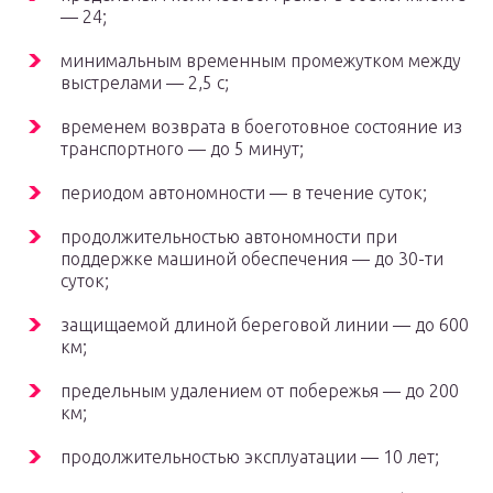
— 24;
минимальным временным промежутком между
выстрелами — 2,5 с;
временем возврата в боеготовное состояние из
транспортного — до 5 минут;
периодом автономности — в течение суток;
продолжительностью автономности при
поддержке машиной обеспечения — до 30-ти
суток;
защищаемой длиной береговой линии — до 600
км;
предельным удалением от побережья — до 200
км;
продолжительностью эксплуатации — 10 лет;