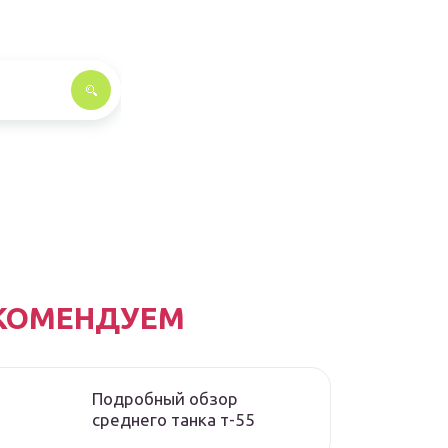
КОМЕНДУЕМ
Подробный обзор
среднего танка т-55