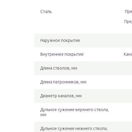
Сталь
Пре
Пре
Наружное покрытие
Внутреннее покрытие
Кан
Длина стволов, мм
Длина патронников, мм
Диаметр каналов, мм
Дульное сужение верхнего ствола,
мм
Дульное сужение нижнего ствола,