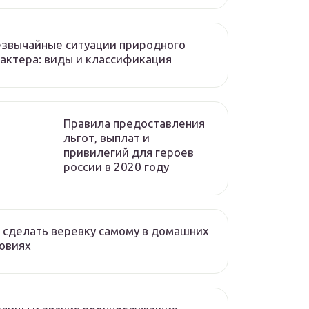
звычайные ситуации природного
актера: виды и классификация
Правила предоставления
льгот, выплат и
привилегий для героев
россии в 2020 году
 сделать веревку самому в домашних
овиях