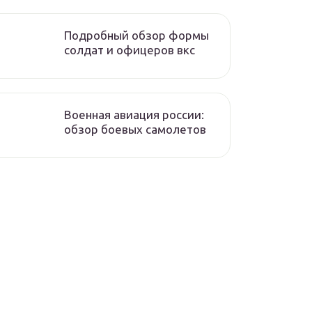
Подробный обзор формы
солдат и офицеров вкс
Военная авиация россии:
обзор боевых самолетов