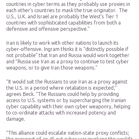
countries in cyber terms as they probably use proxies in
each other’s countries to mask the true originator. The
U.S., U.K. and Israel are probably the West’s Tier 1
countries with sophisticated capabilities from both a
defensive and offensive perspective.”
Iran is likely to work with other nations to launch its
cyber-offensive. Ingram thinks it is “distinctly possible if
not probable” that Iran and Russia would work together
and “Russia use Iran as a proxy to continue to test cyber
weapons, or to give Iran those weapons.”
“It would suit the Russians to use Iran as a proxy against
the U.S. in a period where retaliation is expected,”
agrees Beck. “The Russians could help by providing
access to U.S. systems or by supercharging the Iranian
cyber capability with their own cyber weaponry, helping
to co-ordinate attacks with increased potency and
damage.
“This alliance could escalate nation-state proxy conflicts;