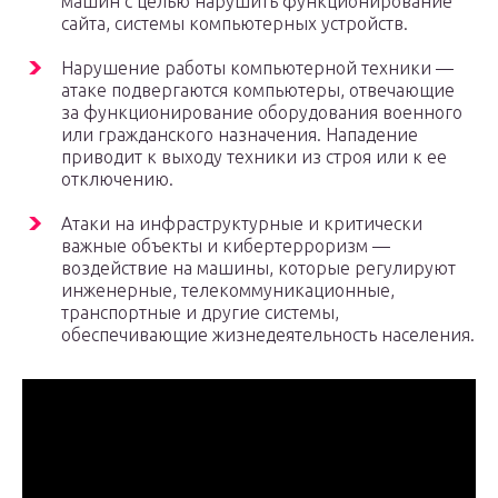
машин с целью нарушить функционирование
сайта, системы компьютерных устройств.
Нарушение работы компьютерной техники —
атаке подвергаются компьютеры, отвечающие
за функционирование оборудования военного
или гражданского назначения. Нападение
приводит к выходу техники из строя или к ее
отключению.
Атаки на инфраструктурные и критически
важные объекты и кибертерроризм —
воздействие на машины, которые регулируют
инженерные, телекоммуникационные,
транспортные и другие системы,
обеспечивающие жизнедеятельность населения.