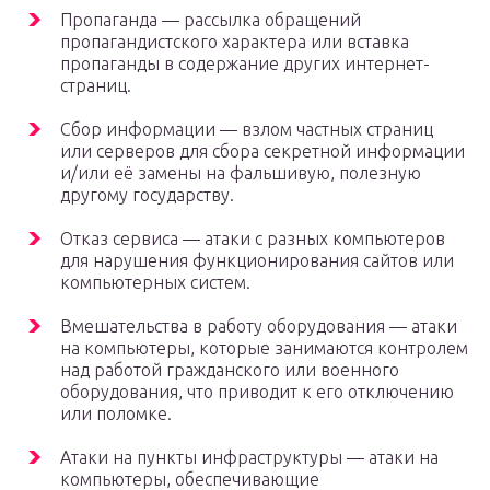
Пропаганда — рассылка обращений
пропагандистского характера или вставка
пропаганды в содержание других интернет-
страниц.
Сбор информации — взлом частных страниц
или серверов для сбора секретной информации
и/или её замены на фальшивую, полезную
другому государству.
Отказ сервиса — атаки с разных компьютеров
для нарушения функционирования сайтов или
компьютерных систем.
Вмешательства в работу оборудования — атаки
на компьютеры, которые занимаются контролем
над работой гражданского или военного
оборудования, что приводит к его отключению
или поломке.
Атаки на пункты инфраструктуры — атаки на
компьютеры, обеспечивающие