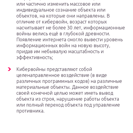
или частично изменить массовое или
индивидуальное сознание объекта или
объектов, на которые они направлены. В
отличие от кибервойн, возраст которых
насчитывает не более 30 лет, информационные
войны велись ещё в глубокой древности.
Появление интернета смогло вывести уровень
информационных войн на новую высоту,
придав им небывалую масштабность и
эффективность;
Кибервойны представляют собой
целенаправленное воздействие (в виде
различных программных кодов) на различные
материальные объекты. Данное воздействие
своей конечной целью может иметь вывод
объекта из строя, нарушение работы объекта
или полный переход объекта под управление
противника.