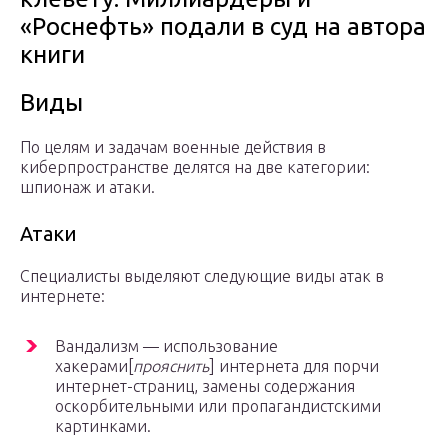
«Роснефть» подали в суд на автора
книги
Виды
По целям и задачам военные действия в
киберпространстве делятся на две категории:
шпионаж и атаки.
Атаки
Специалисты выделяют следующие виды атак в
интернете:
Вандализм — использование
хакерами[
прояснить
] интернета для порчи
интернет-страниц, замены содержания
оскорбительными или пропагандистскими
картинками.