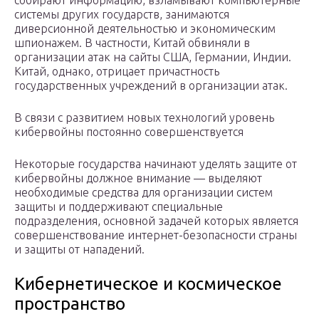
собирают информацию, взламывают компьютерные
системы других государств, занимаются
диверсионной деятельностью и экономическим
шпионажем. В частности, Китай обвиняли в
организации атак на сайты США, Германии, Индии.
Китай, однако, отрицает причастность
государственных учреждений в организации атак.
В связи с развитием новых технологий уровень
кибервойны постоянно совершенствуется
Некоторые государства начинают уделять защите от
кибервойны должное внимание — выделяют
необходимые средства для организации систем
защиты и поддерживают специальные
подразделения, основной задачей которых является
совершенствование интернет-безопасности страны
и защиты от нападений.
Кибернетическое и космическое
пространство