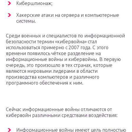
Кибершпионаж;
Хакерские атаки на сервера и компьютерные
системы.
Среди военных и специалистов по информационной
безопасности термин «кибервойна» стал
использоваться примерно с 2007 года. С этого
времени появилось чёткое разделение на
информационные войны и кибервойны. В первую
очередь, это произошло в тех странах, которые
являются мировыми лидерами в области
производства компьютеров и различного
программного обеспечения к ним.
Сейчас информационные войны отличаются от
кибервойн различными средствами воздействия:
Информационные войны имеют цель полностью