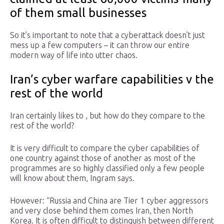
of them small businesses
So it’s important to note that a cyberattack doesn’t just
mess up a few computers – it can throw our entire
modern way of life into utter chaos.
Iran’s cyber warfare capabilities v the
rest of the world
Iran certainly likes to , but how do they compare to the
rest of the world?
It is very difficult to compare the cyber capabilities of
one country against those of another as most of the
programmes are so highly classified only a few people
will know about them, Ingram says.
However: “Russia and China are Tier 1 cyber aggressors
and very close behind them comes Iran, then North
Korea. It is often difficult to distinguish between different