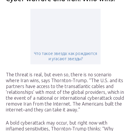
Что такое звезда: как рождаются
и угасают звезды?
The threat is real, but even so, there is no scenario
where Iran wins, says Thornton-Trump. “The U.S. and its
partners have access to the transatlantic cables and
‘relationships’ with most of the global providers, which in
the event of a national or international cyberattack could
remove Iran from the Internet. The Americans built the
internet–and they can take it away.”
A bold cyberattack may occur, but right now with
inflamed sensitivities, Thornton-Trump thinks: “Why