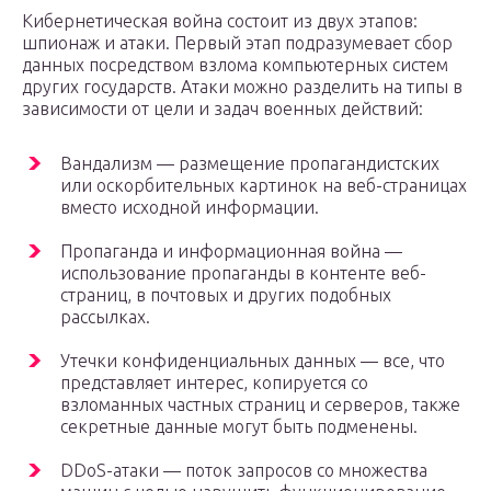
Кибернетическая война состоит из двух этапов:
шпионаж и атаки. Первый этап подразумевает сбор
данных посредством взлома компьютерных систем
других государств. Атаки можно разделить на типы в
зависимости от цели и задач военных действий:
Вандализм — размещение пропагандистских
или оскорбительных картинок на веб-страницах
вместо исходной информации.
Пропаганда и информационная война —
использование пропаганды в контенте веб-
страниц, в почтовых и других подобных
рассылках.
Утечки конфиденциальных данных — все, что
представляет интерес, копируется со
взломанных частных страниц и серверов, также
секретные данные могут быть подменены.
DDoS-атаки — поток запросов со множества