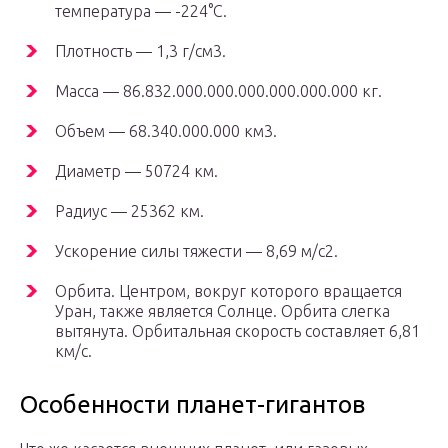
температура — -224°С.
Плотность — 1,3 г/см3.
Масса — 86.832.000.000.000.000.000.000 кг.
Объем — 68.340.000.000 км3.
Диаметр — 50724 км.
Радиус — 25362 км.
Ускорение силы тяжести — 8,69 м/с2.
Орбита. Центром, вокруг которого вращается
Уран, также является Солнце. Орбита слегка
вытянута. Орбитальная скорость составляет 6,81
км/с.
Особенности планет-гигантов