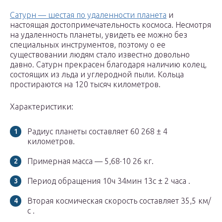
Сатурн — шестая по удаленности планета
и
настоящая достопримечательность космоса. Несмотря
на удаленность планеты, увидеть ее можно без
специальных инструментов, поэтому о ее
существовании людям стало известно довольно
давно. Сатурн прекрасен благодаря наличию колец,
состоящих из льда и углеродной пыли. Кольца
простираются на 120 тысяч километров.
Характеристики:
Радиус планеты составляет 60 268 ± 4
километров.
Примерная масса — 5,68·10 26 кг.
Период обращения 10ч 34мин 13с ± 2 часа .
Вторая космическая скорость составляет 35,5 км/
с .