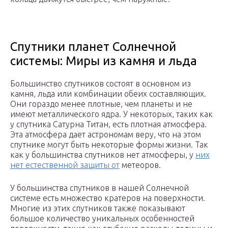
Спутники планет Солнечной
системы: Миры из камня и льда
Большинство спутников состоят в основном из
камня, льда или комбинации обеих составляющих.
Они гораздо менее плотные, чем планеты и не
имеют металлического ядра. У некоторых, таких как
у спутника Сатурна Титан, есть плотная атмосфера.
Эта атмосфера дает астрономам веру, что на этом
спутнике могут быть некоторые формы жизни. Так
как у большинства спутников нет атмосферы, у
них
нет естественной защиты от
метеоров.
У большинства спутников в нашей Солнечной
системе есть множество кратеров на поверхности.
Многие из этих спутников также показывают
большое количество уникальных особенностей