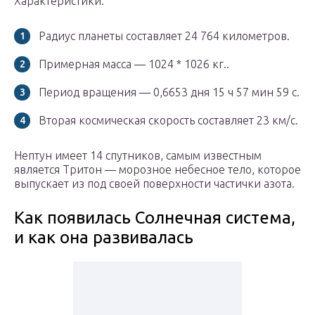
Характеристики:
Радиус планеты составляет 24 764 километров.
Примерная масса — 1024 * 1026 кг..
Период вращения — 0,6653 дня 15 ч 57 мин 59 с.
Вторая космическая скорость составляет 23 км/с.
Нептун имеет 14 спутников, самым известным
является Тритон — морозное небесное тело, которое
выпускает из под своей поверхности частички азота.
Как появилась Солнечная система,
и как она развивалась