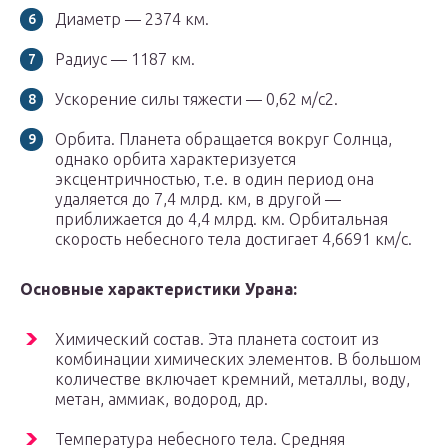
Диаметр — 2374 км.
Радиус — 1187 км.
Ускорение силы тяжести — 0,62 м/с2.
Орбита. Планета обращается вокруг Солнца,
однако орбита характеризуется
эксцентричностью, т.е. в один период она
удаляется до 7,4 млрд. км, в другой —
приближается до 4,4 млрд. км. Орбитальная
скорость небесного тела достигает 4,6691 км/с.
Основные характеристики Урана:
Химический состав. Эта планета состоит из
комбинации химических элементов. В большом
количестве включает кремний, металлы, воду,
метан, аммиак, водород, др.
Температура небесного тела. Средняя