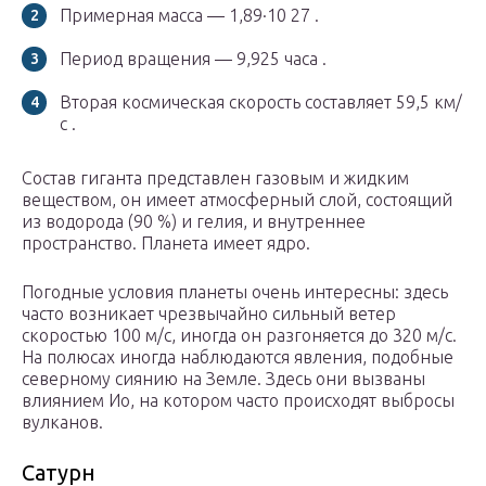
Примерная масса — 1,89·10 27 .
Период вращения — 9,925 часа .
Вторая космическая скорость составляет 59,5 км/
с .
Состав гиганта представлен газовым и жидким
веществом, он имеет атмосферный слой, состоящий
из водорода (90 %) и гелия, и внутреннее
пространство. Планета имеет ядро.
Погодные условия планеты очень интересны: здесь
часто возникает чрезвычайно сильный ветер
скоростью 100 м/с, иногда он разгоняется до 320 м/с.
На полюсах иногда наблюдаются явления, подобные
северному сиянию на Земле. Здесь они вызваны
влиянием Ио, на котором часто происходят выбросы
вулканов.
Сатурн