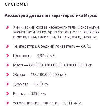
системы
Рассмотрим детальнее характеристики Марса:
Химический состав небесного тела. Основными
элементами, из которых состоит Марс, являются
железо, сера, силикаты, базальт, оксид железа.
Температура. Средний показатель — -50°C.
Плотность — 3,94 г/см3.
Масса — 641.850.000.000.000.000.000.000 кг.
Объем — 163.180.000.000 км3.
Диаметр — 6780 км.
Радиус — 3390 км.
Ускорение силы тяжести — 3,711 м/с2.