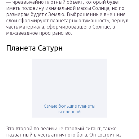
— чрезвычайно плотный объект, который будет
иметь половину изначальной массы Солнца, но по
размерам будет с Землю. Выброшенные внешние
слои сформируют планетарную туманность, вернув
часть материала, сформировавшего Солнце, в
межзвездное пространство.
Планета Сатурн
Самые большие планеты
вселенной
Это второй по величине газовый гигант, также
названный в честь античного бога. Он состоит из