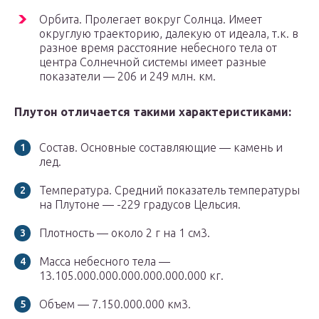
Орбита. Пролегает вокруг Солнца. Имеет
округлую траекторию, далекую от идеала, т.к. в
разное время расстояние небесного тела от
центра Солнечной системы имеет разные
показатели — 206 и 249 млн. км.
Плутон отличается такими характеристиками:
Состав. Основные составляющие — камень и
лед.
Температура. Средний показатель температуры
на Плутоне — -229 градусов Цельсия.
Плотность — около 2 г на 1 см3.
Масса небесного тела —
13.105.000.000.000.000.000.000 кг.
Объем — 7.150.000.000 км3.