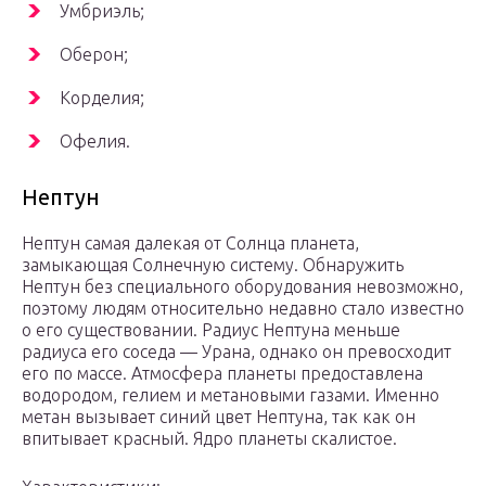
Умбриэль;
Оберон;
Корделия;
Офелия.
Нептун
Нептун самая далекая от Солнца планета,
замыкающая Солнечную систему. Обнаружить
Нептун без специального оборудования невозможно,
поэтому людям относительно недавно стало известно
о его существовании. Радиус Нептуна меньше
радиуса его соседа — Урана, однако он превосходит
его по массе. Атмосфера планеты предоставлена
водородом, гелием и метановыми газами. Именно
метан вызывает синий цвет Нептуна, так как он
впитывает красный. Ядро планеты скалистое.