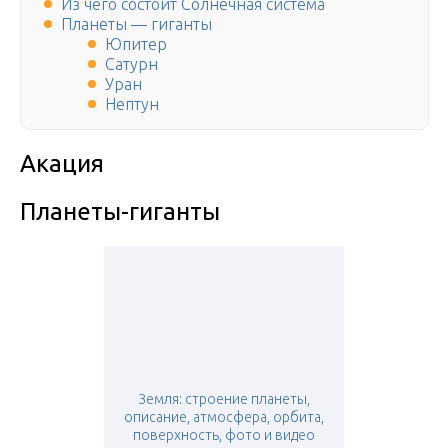
Из чего состоит Солнечная система
Планеты — гиганты
Юпитер
Сатурн
Уран
Нептун
Акация
Планеты-гиганты
Земля: строение планеты,
описание, атмосфера, орбита,
поверхность, фото и видео