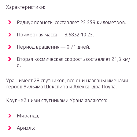
Характеристики:
Радиус планеты составляет 25 559 километров.
Примерная масса — 8,6832·10 25.
Период вращения — 0,71 дней.
Вторая космическая скорость составляет 21,3 км/
с .
Уран имеет 28 спутников, все они названы именами
героев Уильяма Шекспира и Александра Поупа.
Крупнейшими спутниками Урана являются:
Миранда;
Ариэль;