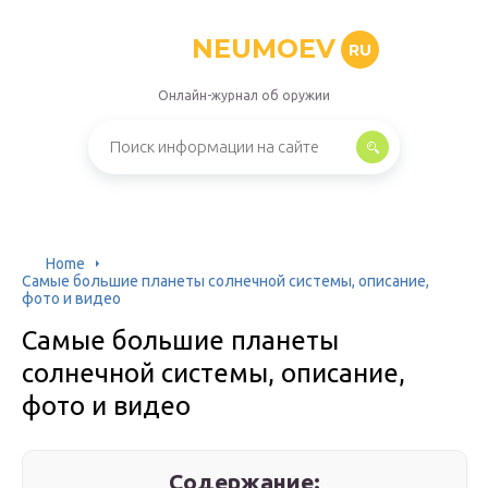
NEUMOEV
RU
Онлайн-журнал об оружии
Home
Самые большие планеты солнечной системы, описание,
фото и видео
Самые большие планеты
солнечной системы, описание,
фото и видео
Содержание: