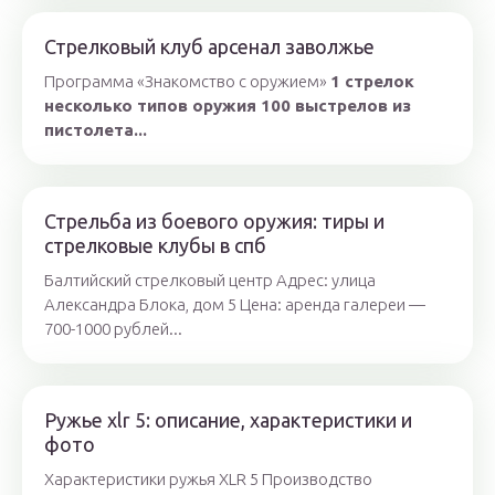
Стрелковый клуб арсенал заволжье
Программа «Знакомство с оружием»
1 стрелок
несколько типов оружия 100 выстрелов из
пистолета...
Стрельба из боевого оружия: тиры и
стрелковые клубы в спб
Балтийский стрелковый центр Адрес: улица
Александра Блока, дом 5 Цена: аренда галереи —
700-1000 рублей...
Ружье xlr 5: описание, характеристики и
фото
Характеристики ружья XLR 5 Производство