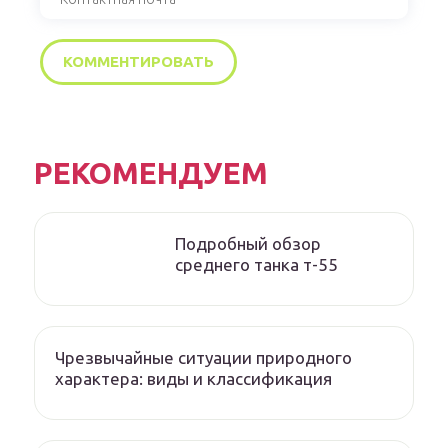
РЕКОМЕНДУЕМ
Подробный обзор
среднего танка т-55
Чрезвычайные ситуации природного
характера: виды и классификация