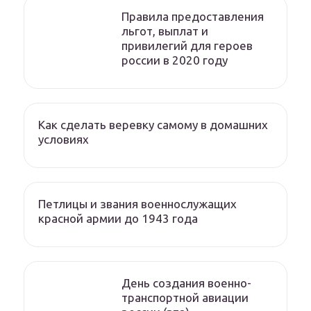
Правила предоставления
льгот, выплат и
привилегий для героев
россии в 2020 году
Как сделать веревку самому в домашних
условиях
Петлицы и звания военнослужащих
красной армии до 1943 года
День создания военно-
транспортной авиации