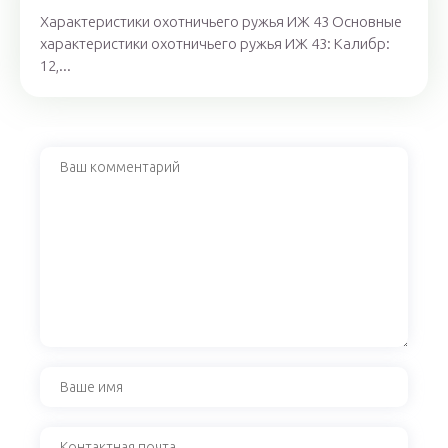
Характеристики охотничьего ружья ИЖ 43 Основные
характеристики охотничьего ружья ИЖ 43: Калибр:
12,...