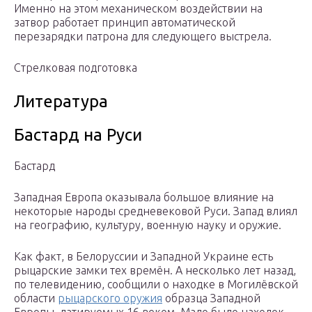
Именно на этом механическом воздействии на
затвор работает принцип автоматической
перезарядки патрона для следующего выстрела.
Стрелковая подготовка
Литература
Бастард на Руси
Бастард
Западная Европа оказывала большое влияние на
некоторые народы средневековой Руси. Запад влиял
на географию, культуру, военную науку и оружие.
Как факт, в Белоруссии и Западной Украине есть
рыцарские замки тех времён. А несколько лет назад,
по телевидению, сообщили о находке в Могилёвской
области
рыцарского оружия
образца Западной