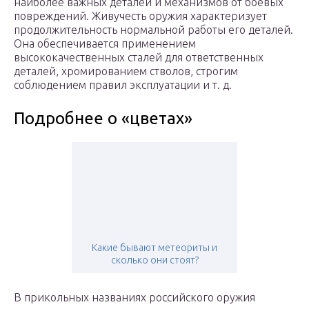
наиболее важных деталей и механизмов от боевых
повреждений. Живучесть оружия характеризует
продолжительность нормальной работы его деталей.
Она обеспечивается применением
высококачественных сталей для ответственных
деталей, хромированием стволов, строгим
соблюдением правил эксплуатации и т. д.
Подробнее о «цветах»
Какие бывают метеориты и
сколько они стоят?
В прикольных названиях российского оружия