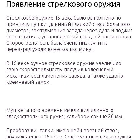
Появление стрелкового оружия
Стрелковое оружие 15 века было выполнено по
принципу пушки: длинный гладкий ствол большого
диаметра, закладывание заряда через дуло и поджиг
через фитиль, установленный в задней части ствола.
Скорострельность была очень низкая, и на
перезаряд уходило несколько минут.
В 16 веке ручное стрелковое оружие увеличило
свою скорострельность, получив колесцовый
механизм воспламенения заряда, а также ударно-
кремневый замок.
Мушкеты того времени имели вид длинного
гладкоствольного ружья, калибром свыше 20 мм.
Прообраз винтовки, имеющей нарезной ствол,
появился еще в 16 веке. Современные виды оружия