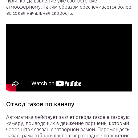
пули, когда давление уже соответствует
атмосферному. Таким образом обеспечивается более
высокая начальная скорость.
Отвод газов по каналу
Автоматика действует за счет отвода газов в газовую
камеру, приводящих в движение поршень, который
через шток связан с затворной рамой. Перемещаясь
назад, рама отбрасывает затвор в заднее положение.