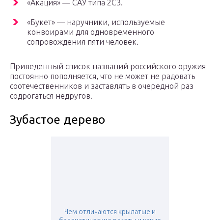
«Акация» — САУ типа 2С3.
«Букет» — наручники, используемые
конвоирами для одновременного
сопровождения пяти человек.
Приведенный список названий российского оружия
постоянно пополняется, что не может не радовать
соотечественников и заставлять в очередной раз
содрогаться недругов.
Зубастое дерево
Чем отличаются крылатые и