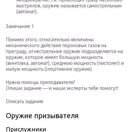
выстрелов, оружие называется самострельным
(автомат).
Замечание 1
Помимо этого, относительно величины
механического действия пороховых газов на
преграду, огнестрельное оружие подразделяется на
оружие, которое имеет большую мощность
(винтовка, автомат), среднюю мощность (пистолет) и
малую мощность (спортивное оружие).
Нужна помощь преподавателя?
Опиши задание — и наши эксперты тебе помогут!
Описать задание
Оружие призывателя
Прислужники