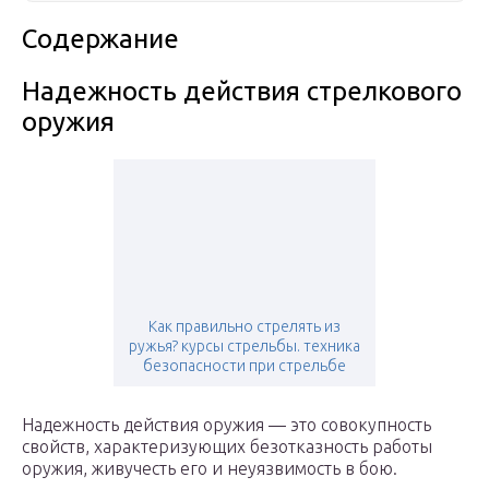
Содержание
Надежность действия стрелкового
оружия
Как правильно стрелять из
ружья? курсы стрельбы. техника
безопасности при стрельбе
Надежность действия оружия — это совокупность
свойств, характеризующих безотказность работы
оружия, живучесть его и неуязвимость в бою.