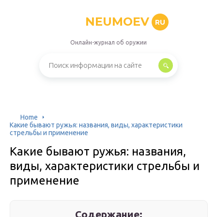
NEUMOEV
RU
Онлайн-журнал об оружии
Home
Какие бывают ружья: названия, виды, характеристики
стрельбы и применение
Какие бывают ружья: названия,
виды, характеристики стрельбы и
применение
Содержание: