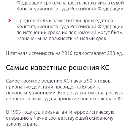
Федерации сроком на шесть лет из числа судей
Конституционного суда Российской Федерации.
Председатель и заместители председателя
Конституционного суда Российской Федерации
по истечении срока их полномочий могут быть
назначены на должность на новый срок.
Штатная численность на 2016 год составляет 233 ед.
Самые известные решения КС
Самое громкое решение КС начала 90-х годов –
признание действий президента Ельцина
неконституционными. Его результатом стал роспуск
первого созыва суда и принятие нового закона о КС.
В 1995 году суд признал антитеррористическую
операцию в Чечне соответствующей основному
закону страны.