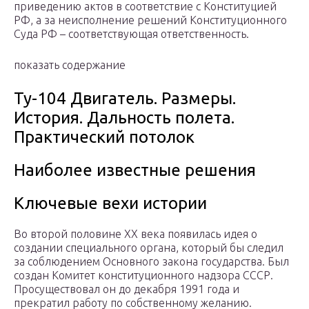
приведению актов в соответствие с Конституцией
РФ, а за неисполнение решений Конституционного
Суда РФ – соответствующая ответственность.
показать содержание
Ту-104 Двигатель. Размеры.
История. Дальность полета.
Практический потолок
Наиболее известные решения
Ключевые вехи истории
Во второй половине XX века появилась идея о
создании специального органа, который бы следил
за соблюдением Основного закона государства. Был
создан Комитет конституционного надзора СССР.
Просуществовал он до декабря 1991 года и
прекратил работу по собственному желанию.