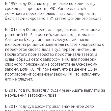
В 1998 году КС снял ограничение по количеству
сроков для президента РФ. Ранее для этой
должности пределом было два срока подряд, что
было зафиксировано в 81 статье Основного закона.
В 2015 год КС определил порядок имплементации
решений ЕСПЧ в российское законодательство.
Алгоритм был установлен следующий: после
вынесения решения заявитель подаёт ходатайство о
пересмотре своего дела в суд первой инстанции.
После этого производство приостанавливается, а
судьи обращаются с запросом в КС для проверки
спорного положения на соответствие Основному
закону. Если КС РФ признаёт, что решение ЕСПЧ
противоречит основному закону РФ, то исполнять
его не следует.
В 2016 год КС позволил судам уменьшать выплаты за
нарушения авторских прав.
В 2017 году суд рассматривал знаменитое дело