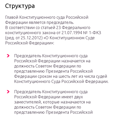
Структура
Главой Конституционного суда Российской
Федерации является председатель.
В соответствии со статьей 23 Федерального
конституционного закона от 21.07.1994 № 1-ФКЗ
(ред. от 25.12.2012) «О Конституционном Суде
Российской Федерации»:
Председатель Конституционного суда
Российской Федерации назначается на
должность Советом Федерации по
представлению Президента Российской
Федерации сроком на шесть лет из числа судей
Конституционного Суда Российской Федерации.
Председатель Конституционного суда
Российской Федерации имеет двух
заместителей, которые назначаются на
должность Советом Федерации по
представлению Президента Российской