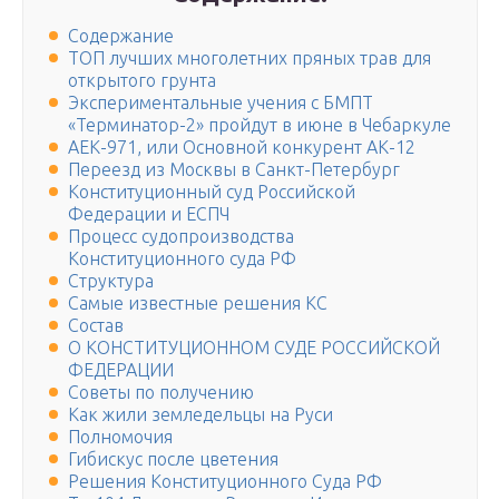
Содержание
ТОП лучших многолетних пряных трав для
открытого грунта
Экспериментальные учения с БМПТ
«Терминатор-2» пройдут в июне в Чебаркуле
АЕК-971, или Основной конкурент АК-12
Переезд из Москвы в Санкт-Петербург
Конституционный суд Российской
Федерации и ЕСПЧ
Процесс судопроизводства
Конституционного суда РФ
Структура
Самые известные решения КС
Состав
О КОНСТИТУЦИОННОМ СУДЕ РОССИЙСКОЙ
ФЕДЕРАЦИИ
Советы по получению
Как жили земледельцы на Руси
Полномочия
Гибискус после цветения
Решения Конституционного Суда РФ