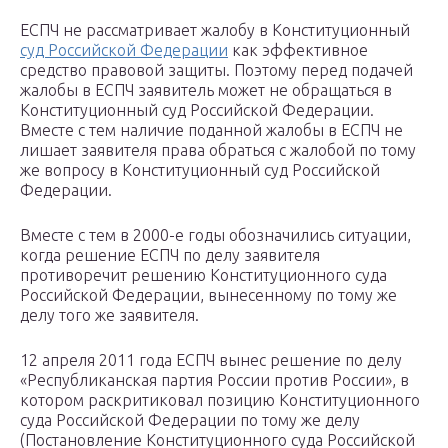
ЕСПЧ не рассматривает жалобу в Конституционный
суд Российской Федерации
как эффективное
средство правовой защиты. Поэтому перед подачей
жалобы в ЕСПЧ заявитель может не обращаться в
Конституционный суд Российской Федерации.
Вместе с тем наличие поданной жалобы в ЕСПЧ не
лишает заявителя права обраться с жалобой по тому
же вопросу в Конституционный суд Российской
Федерации.
Вместе с тем в 2000-е годы обозначились ситуации,
когда решение ЕСПЧ по делу заявителя
противоречит решению Конституционного суда
Российской Федерации, вынесенному по тому же
делу того же заявителя.
12 апреля 2011 года ЕСПЧ вынес решение по делу
«Республиканская партия России против России», в
котором раскритиковал позицию Конституционного
суда Российской Федерации по тому же делу
(Постановление Конституционного суда Российской