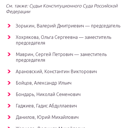
См. также: Судьи Конституционного Суда Российской
Федерации
Зорькин, Валерий Дмитриевич — председатель
Хохрякова, Ольга Сергеевна — заместитель
председателя
Маврин, Сергей Петрович — заместитель
председателя
Арановский, Константин Викторович
Бойцов, Александр Ильич
Бондарь, Николай Семенович
Гаджиев, Гадис Абдуллаевич
Данилов, Юрий Михайлович