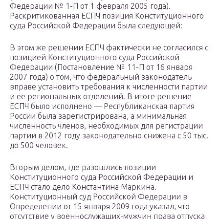
Федерации № 1-П от 1 февраля 2005 года).
Раскритикованная ЕСПЧ позиция Конституционного
суда Российской Федерации была следующей:
В этом же решении ЕСПЧ фактически не согласился с
позицией Конституционного суда Российской
Федерации (Постановление № 11-П от 16 января
2007 года) о том, что федеральный законодатель
вправе установить требования к численности партии
и ее региональных отделений. В итоге решение
ЕСПЧ было исполнено — Республиканская партия
России была зарегистрирована, а минимальная
численность членов, необходимых для регистрации
партии в 2012 году законодательно снижена с 50 тыс.
до 500 человек.
Вторым делом, где разошлись позиции
Конституционного суда Российской Федерации и
ЕСПЧ стало дело Константина Маркина.
Конституционный суд Российской Федерации в
Определении от 15 января 2009 года указал, что
отсутствие у военнослужащих-мужчин права отпуска