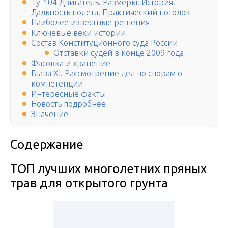
Ту-104 Двигатель. Размеры. История.
Дальность полета. Практический потолок
Наиболее известные решения
Ключевые вехи истории
Состав Конституционного суда России
Отставки судей в конце 2009 года
Фасовка и хранение
Глава XI. Рассмотрение дел по спорам о
компетенции
Интересные факты
Новость подробнее
Значение
Содержание
ТОП лучших многолетних пряных
трав для открытого грунта