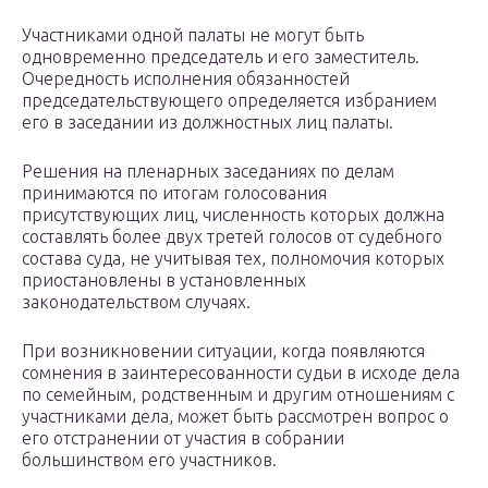
Участниками одной палаты не могут быть
одновременно председатель и его заместитель.
Очередность исполнения обязанностей
председательствующего определяется избранием
его в заседании из должностных лиц палаты.
Решения на пленарных заседаниях по делам
принимаются по итогам голосования
присутствующих лиц, численность которых должна
составлять более двух третей голосов от судебного
состава суда, не учитывая тех, полномочия которых
приостановлены в установленных
законодательством случаях.
При возникновении ситуации, когда появляются
сомнения в заинтересованности судьи в исходе дела
по семейным, родственным и другим отношениям с
участниками дела, может быть рассмотрен вопрос о
его отстранении от участия в собрании
большинством его участников.