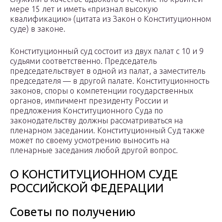
мере 15 лет и иметь «признал высокую
квалификацию» (цитата из Закон о Конституционном
суде) в законе.
Конституционный суд состоит из двух палат с 10 и 9
судьями соответственно. Председатель
председательствует в одной из палат, а заместитель
председателя — в другой палате. Конституционность
законов, споры о компетенции государственных
органов, импичмент президенту России и
предложения Конституционного Суда по
законодательству должны рассматриваться на
пленарном заседании. Конституционный Суд также
может по своему усмотрению выносить на
пленарные заседания любой другой вопрос.
О КОНСТИТУЦИОННОМ СУДЕ
РОССИЙСКОЙ ФЕДЕРАЦИИ
Советы по получению