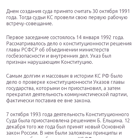
Днем создания суда принято считать 30 октября 1991
года. Тогда судьи КС провели свою первую рабочую
встречу-совещание.
Первое заседание состоялось 14 января 1992 года.
Рассматривалось дело о конституционности решения
главы РСФСР об объединении министерств
госбезопасности и внутренних дел. Указ был
признан нарушающим Конституцию.
Самым долгим и массовым в истории КС РФ было
дело о проверке конституционности Указов главы
государства, которыми он приостановил, а затем
прекратил деятельность коммунистической партии,
фактически поставив ее вне закона.
7 октября 1993 года деятельность Конституционного
Суда была приостановлена решением Б. Ельцина. 12
декабря того же года был принят новый Основной
закон России. В нем были заложены принципы и