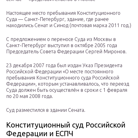
Настоящее место пребывания Конституционного
Суда — Санкт-Петербург, здание, где ранее
находились Сенат и Синод (почтовая марка 2011 год.)
С предложением о переносе Суда из Москвы в
Санкт-Петербург выступил в октябре 2005 года
Председатель Совета Федерации Сергей Миронов.
23 декабря 2007 года был издан Указ Президента
Российской Федерации «О месте постоянного
пребывания Конституционного суда Российской
Федерации», которым устанавливалось, что переезд
Суда должен быть осуществлён в сроки с 1 февраля
по 20 мая 2008 года.
Суд разместился в здании Сената.
Конституционный суд Российской
Федерации и ЕСПЧ