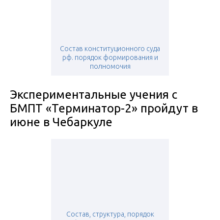
Состав конституционного суда
рф. порядок формирования и
полномочия
Экспериментальные учения с
БМПТ «Терминатор-2» пройдут в
июне в Чебаркуле
Состав, структура, порядок