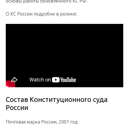
основы работы обновленного КС РФ.
О КС России подробно в ролике:
Состав Конституционного суда
России
Почтовая марка России, 2001 год