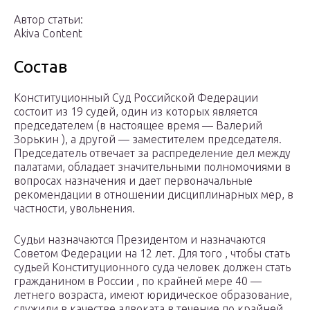
Автор статьи:
Akiva Content
Состав
Конституционный Суд Российской Федерации
состоит из 19 судей, один из которых является
председателем (в настоящее время — Валерий
Зорькин ), а другой — заместителем председателя.
Председатель отвечает за распределение дел между
палатами, обладает значительными полномочиями в
вопросах назначения и дает первоначальные
рекомендации в отношении дисциплинарных мер, в
частности, увольнения.
Судьи назначаются Президентом и назначаются
Советом Федерации на 12 лет. Для того , чтобы стать
судьей Конституционного суда человек должен стать
гражданином в России , по крайней мере 40 —
летнего возраста, имеют юридическое образование,
служили в качестве адвоката в течение по крайней