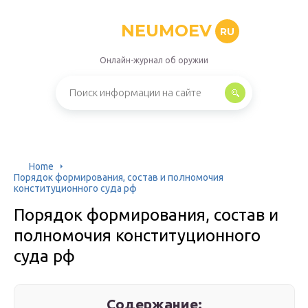
NEUMOEV
RU
Онлайн-журнал об оружии
Home
Порядок формирования, состав и полномочия
конституционного суда рф
Порядок формирования, состав и
полномочия конституционного
суда рф
Содержание: