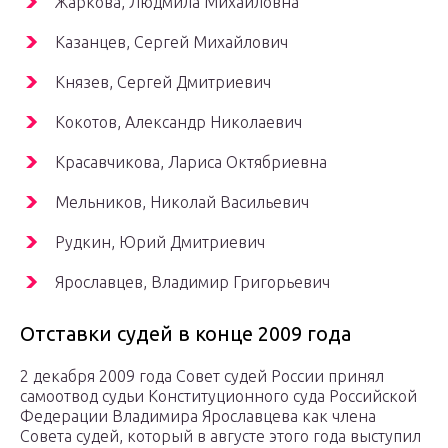
Жаркова, Людмила Михайловна
Казанцев, Сергей Михайлович
Князев, Сергей Дмитриевич
Кокотов, Александр Николаевич
Красавчикова, Лариса Октябриевна
Мельников, Николай Васильевич
Рудкин, Юрий Дмитриевич
Ярославцев, Владимир Григорьевич
Отставки судей в конце 2009 года
2 декабря 2009 года Совет судей России принял
самоотвод судьи Конституционного суда Российской
Федерации Владимира Ярославцева как члена
Совета судей, который в августе этого года выступил