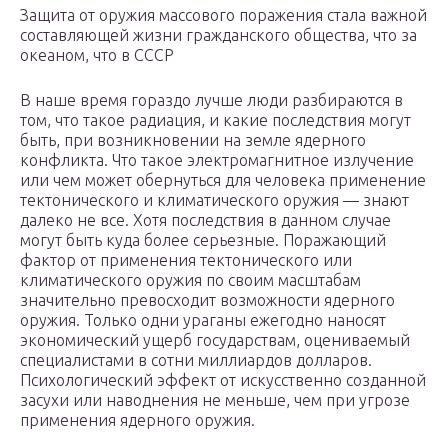
Защита от оружия массового поражения стала важной
составляющей жизни гражданского общества, что за
океаном, что в СССР
В наше время гораздо лучше люди разбираются в
том, что такое радиация, и какие последствия могут
быть, при возникновении на земле ядерного
конфликта. Что такое электромагнитное излучение
или чем может обернуться для человека применение
тектонического и климатического оружия — знают
далеко не все. Хотя последствия в данном случае
могут быть куда более серьезные. Поражающий
фактор от применения тектонического или
климатического оружия по своим масштабам
значительно превосходит возможности ядерного
оружия. Только одни ураганы ежегодно наносят
экономический ущерб государствам, оцениваемый
специалистами в сотни миллиардов долларов.
Психологический эффект от искусственно созданной
засухи или наводнения не меньше, чем при угрозе
применения ядерного оружия.