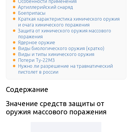
Особенности применения
Артиллерийский снаряд
Боеприпасы
Краткая характеристика химического оружия
и очага химического поражения
Защита от химического оружия массового
поражения
Ядерное оружие
Виды биологического оружия (кратко)
Виды и типы химического оружия
Потери Ту-22М3
Нужно ли разрешение на травматический
пистолет в россии
Содержание
Значение средств защиты от
оружия массового поражения