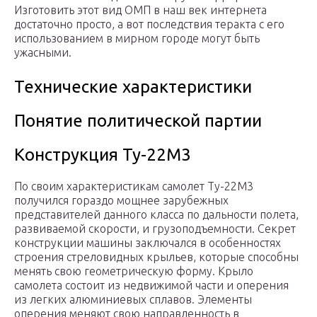
Изготовить этот вид ОМП в наш век интернета
достаточно просто, а вот последствия теракта с его
использованием в мирном городе могут быть
ужасными.
Технические характеристики
Понятие политической партии
Конструкция Ту-22М3
По своим характеристикам самолет Ту-22М3
получился гораздо мощнее зарубежных
представителей данного класса по дальности полета,
развиваемой скорости, и грузоподъемности. Секрет
конструкции машины заключался в особенностях
строения стреловидных крыльев, которые способны
менять свою геометрическую форму. Крыло
самолета состоит из недвижимой части и оперения
из легких алюминиевых сплавов. Элементы
оперения меняют свою направленность в