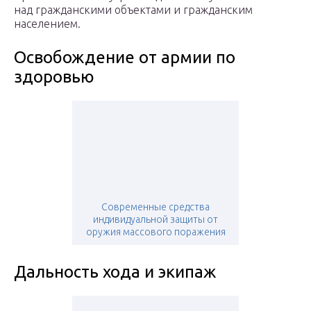
над гражданскими объектами и гражданским
населением.
Освобождение от армии по
здоровью
Современные средства
индивидуальной защиты от
оружия массового поражения
Дальность хода и экипаж