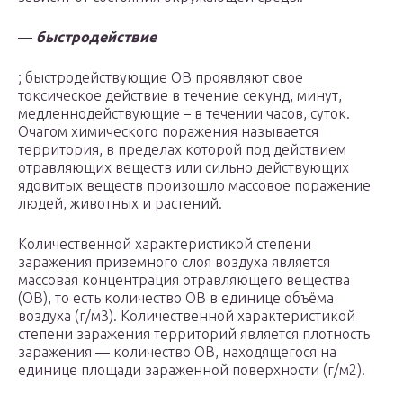
—
быстродействие
; быстродействующие ОВ проявляют свое
токсическое действие в течение секунд, минут,
медленнодействующие – в течении часов, суток.
Очагом химического поражения называется
территория, в пределах которой под действием
отравляющих веществ или сильно действующих
ядовитых веществ произошло массовое поражение
людей, животных и растений.
Количественной характеристикой степени
заражения приземного слоя воздуха является
массовая концентрация отравляющего вещества
(ОВ), то есть количество ОВ в единице объёма
воздуха (г/м3). Количественной характеристикой
степени заражения территорий является плотность
заражения — количество ОВ, находящегося на
единице площади зараженной поверхности (г/м2).