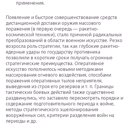
применения.
Появление и быстрое совершенствование средств
дистанционной доставки оружия массового
поражения (в первую очередь — ракетно-
космической техники), стало причиной радикальных
преобразований в области военном искусстве. Резко
возросла роль стратегии, так как глубокие ракетно-
ядерные удары по государству противника
позволили в короткие сроки получать огромные
стратегические преимущества. Оперативное
искусство пополнилось новыми методиками
массирования огневого воздействия, способами
поражения оперативных тылов неприятеля,
выведения из строя его резервов и т. п. Границы
тактических боевых действий также существенно
раздвинулись, что заставило пересмотреть порядки и
содержание подготовительного периода к войне,
методы стратегического эшелонирования
вооружённых сил, критерии разделения войн на
периоды и др.