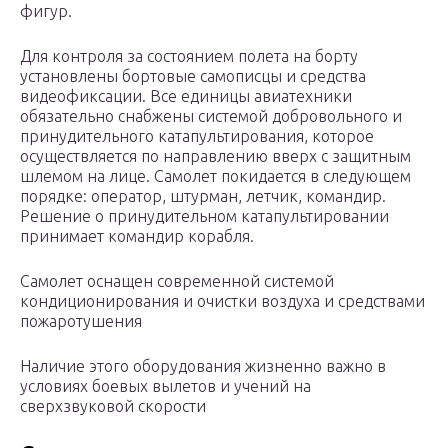
фигур.
Для контроля за состоянием полета на борту
установлены бортовые самописцы и средства
видеофиксации. Все единицы авиатехники
обязательно снабжены системой добровольного и
принудительного катапультирования, которое
осуществляется по направлению вверх с защитным
шлемом на лице. Самолет покидается в следующем
порядке: оператор, штурман, летчик, командир.
Решение о принудительном катапультировании
принимает командир корабля.
Самолет оснащен современной системой
кондиционирования и очистки воздуха и средствами
пожаротушения
Наличие этого оборудования жизненно важно в
условиях боевых вылетов и учений на
сверхзвуковой скорости