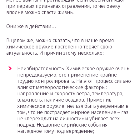
при первых признаках отравления, то человеку
вполне можно спасти жизнь.
Они же в действии…
В целом же, можно сказать, что в наше время
химическое оружие постепенно теряет свою
актуальность. И причин этому несколько:
Неизбирательность. Химическое оружие очень
непредсказуемо, его применение крайне
трудно контролировать. На этот процесс сильно
влияют метеорологические факторы:
направление и скорость ветра, температура,
влажность, наличие осадков. Применив
химическое оружие, нельзя быть уверенным в
том, что не пострадает мирное население – газ
не «переходит на личности» и убивает всех
подряд. Недавние сирийские события –
наглядное тому подтверждение;