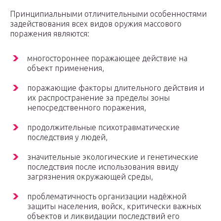
Принципиальными отличительными особенностями
задействования всех видов оружия массового
поражения являются:
многосторoннее поражающее действие на
объект применения,
поражающие факторы длительного действия и
их распространение за пределы зоны
непосредственного поражения,
продолжительные психотравматические
последствия у людей,
значительные экологические и генетические
последствия после использования ввиду
загрязнения окружающей среды,
проблематичность организации надёжной
защиты населения, войск, критически важных
объектов и ликвидации последствий его