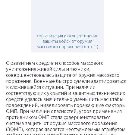
«организация и осуществление
защиты войск от оружия
массового поражения» (стр. 1 )
С развитием средств и способов массового
уничтожения живой силы и техники,
совершенствовалась защита от оружия массового
поражения. Военные быстро сумели адаптироваться
к сложившейся ситуации. При наличии
соответствующих укрытий и защитных технических
средств удалось значительно уменьшить масштабы
повреждений, нивелировать поражающие факторы
ОМП. При наличии опасностей, угроз применения
противником ОМП стала совершенствоваться
система защиты от оружия массового поражения
(ЗОМП), которая является неотъемлемым атрибутом