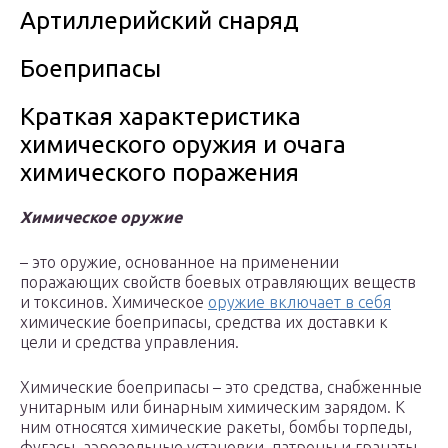
Артиллерийский снаряд
Боеприпасы
Краткая характеристика
химического оружия и очага
химического поражения
Химическое оружие
– это оружие, основанное на применении
поражающих свойств боевых отравляющих веществ
и токсинов. Химическое
оружие включает в себя
химические боеприпасы, средства их доставки к
цели и средства управления.
Химические боеприпасы – это средства, снабженные
унитарным или бинарным химическим зарядом. К
ним относятся химические ракеты, бомбы торпеды,
фугасы, аэрозольные установки, патроны и гранаты.