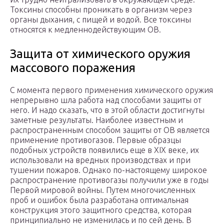
Токсины способны проникать в организм через
органы дыхания, с пищей и водой. Все токсины
относятся к медленнодействующим ОВ.
Защита от химического оружия
массового поражения
С момента первого применения химического оружия
непрерывно шла работа над способами защиты от
него. И надо сказать, что в этой области достигнуты
заметные результаты. Наиболее известным и
распространенным способом защиты от ОВ является
применение противогазов. Первые образцы
подобных устройств появились еще в XIX веке, их
использовали на вредных производствах и при
тушении пожаров. Однако по-настоящему широкое
распространение противогазы получили уже в годы
Первой мировой войны. Путем многочисленных
проб и ошибок была разработана оптимальная
конструкция этого защитного средства, которая
принципиально не изменилась и по сей день. В