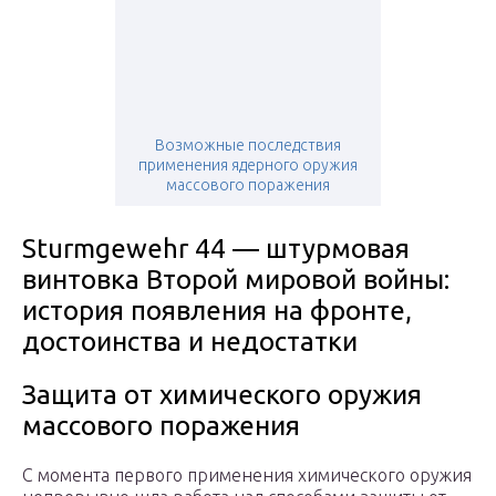
Возможные последствия
применения ядерного оружия
массового поражения
Sturmgewehr 44 — штурмовая
винтовка Второй мировой войны:
история появления на фронте,
достоинства и недостатки
Защита от химического оружия
массового поражения
С момента первого применения химического оружия