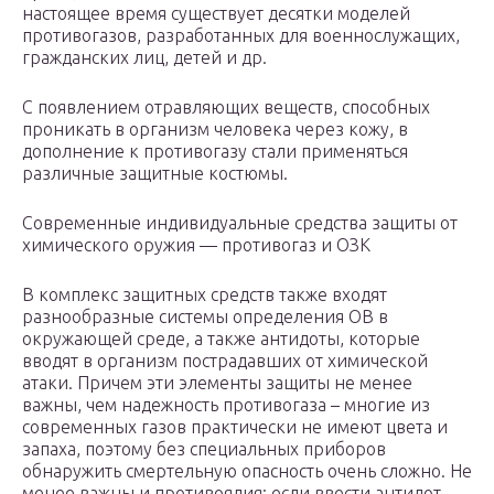
настоящее время существует десятки моделей
противогазов, разработанных для военнослужащих,
гражданских лиц, детей и др.
С появлением отравляющих веществ, способных
проникать в организм человека через кожу, в
дополнение к противогазу стали применяться
различные защитные костюмы.
Современные индивидуальные средства защиты от
химического оружия — противогаз и ОЗК
В комплекс защитных средств также входят
разнообразные системы определения ОВ в
окружающей среде, а также антидоты, которые
вводят в организм пострадавших от химической
атаки. Причем эти элементы защиты не менее
важны, чем надежность противогаза – многие из
современных газов практически не имеют цвета и
запаха, поэтому без специальных приборов
обнаружить смертельную опасность очень сложно. Не
менее важны и противоядия: если ввести антидот