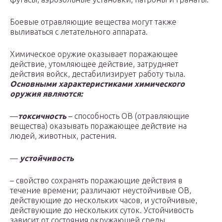
Боевые отравляющие вещества могут также
выливаться с летательного аппарата.
Химическое оружие оказывает поражающее
действие, утомляющее действие, затрудняет
действия войск, дестабилизирует работу тыла.
Основными характеристиками химического
оружия являются:
—
токсичность
– способность ОВ (отравляющие
вещества) оказывать поражающее действие на
людей, животных, растения.
—
устойчивость
– свойство сохранять поражающие действия в
течение времени; различают неустойчивые ОВ,
действующие до нескольких часов, и устойчивые,
действующие до нескольких суток. Устойчивость
зависит от состояния окружающей среды.