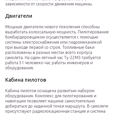
зависимости от скорости движения машины.
Двигатели
Мощные двигатели нового поколения способны
выработать колоссальную мощность. Пилотирование
бомбардировщиком осуществляется с помощью
системы электроснабжения или гидромеханикой
при выходе первой со строя. Топливные баки
расположены в разных местах всего корпуса
самолета. На один летный час Ту-22М3 требуется
работа 51 человеко-час работы инженеров и
оборудования.
Кабина пилотов
Кабина пилотов оснащена развитым набором
оборудования. Комплекс для пилотирования и
навигации позволяет машине самостоятельно
добираться до заданной точки маршрута. В самолете
присутствуют радиолокационная станция и система