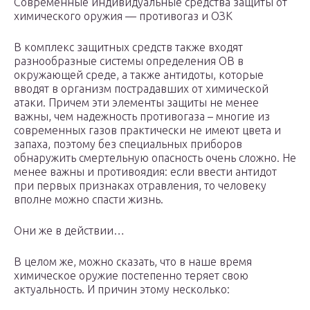
Современные индивидуальные средства защиты от
химического оружия — противогаз и ОЗК
В комплекс защитных средств также входят
разнообразные системы определения ОВ в
окружающей среде, а также антидоты, которые
вводят в организм пострадавших от химической
атаки. Причем эти элементы защиты не менее
важны, чем надежность противогаза – многие из
современных газов практически не имеют цвета и
запаха, поэтому без специальных приборов
обнаружить смертельную опасность очень сложно. Не
менее важны и противоядия: если ввести антидот
при первых признаках отравления, то человеку
вполне можно спасти жизнь.
Они же в действии…
В целом же, можно сказать, что в наше время
химическое оружие постепенно теряет свою
актуальность. И причин этому несколько: