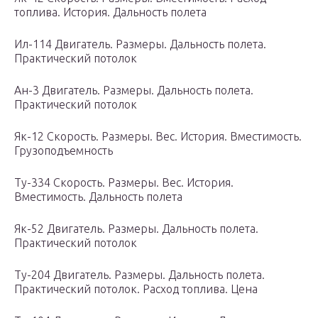
топлива. История. Дальность полета
Ил-114 Двигатель. Размеры. Дальность полета.
Практический потолок
Ан-3 Двигатель. Размеры. Дальность полета.
Практический потолок
Як-12 Скорость. Размеры. Вес. История. Вместимость.
Грузоподъемность
Ту-334 Скорость. Размеры. Вес. История.
Вместимость. Дальность полета
Як-52 Двигатель. Размеры. Дальность полета.
Практический потолок
Ту-204 Двигатель. Размеры. Дальность полета.
Практический потолок. Расход топлива. Цена