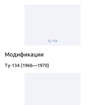
Ту-104
Модификации
Ту-134 (1966—1970)