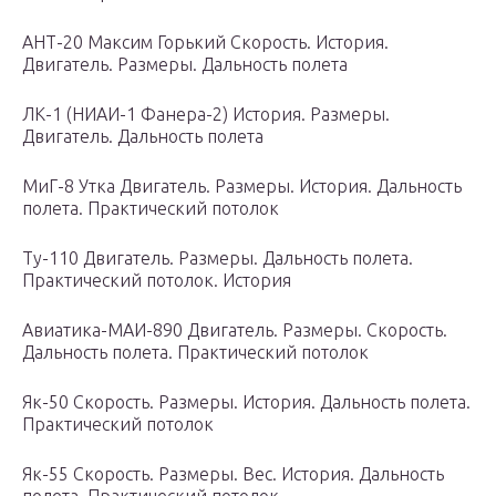
АНТ-20 Максим Горький Скорость. История.
Двигатель. Размеры. Дальность полета
ЛК-1 (НИАИ-1 Фанера-2) История. Размеры.
Двигатель. Дальность полета
МиГ-8 Утка Двигатель. Размеры. История. Дальность
полета. Практический потолок
Ту-110 Двигатель. Размеры. Дальность полета.
Практический потолок. История
Авиатика-МАИ-890 Двигатель. Размеры. Скорость.
Дальность полета. Практический потолок
Як-50 Скорость. Размеры. История. Дальность полета.
Практический потолок
Як-55 Скорость. Размеры. Вес. История. Дальность