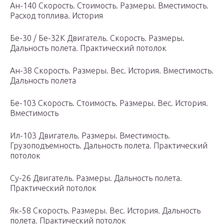
Ан-140 Скорость. Стоимость. Размеры. Вместимость.
Расход топлива. История
Бе-30 / Бе-32К Двигатель. Скорость. Размеры.
Дальность полета. Практический потолок
Ан-38 Скорость. Размеры. Вес. История. Вместимость.
Дальность полета
Бe-103 Скорость. Стоимость. Размеры. Вес. История.
Вместимость
Ил-103 Двигатель. Размеры. Вместимость.
Грузоподъемность. Дальность полета. Практический
потолок
Су-26 Двигатель. Размеры. Дальность полета.
Практический потолок
Як-58 Скорость. Размеры. Вес. История. Дальность
полета. Практический потолок