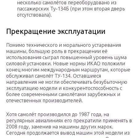
несколько самолётов переоборудовано из
пассажирских Ту-134Б (при этом вторая дверь
отсутствовала).
Прекращение эксплуатации
Помимо технического и морального устаревания
машины, большую роль в прекращении её
использования сыграл повышенный уровень шума
силовой установки. Новые нормы ИКАО положили
конец многим международным маршрутам, которые
обслуживал самолёт ТУ-134. Оставшиеся
направления не могли обеспечивать безубыточную
эксплуатацию модели и конкурентоспособность с
более современными самолётами зарубежных и
отечественных производителей.
Хотя самолёт производился до 1987 года, на
регулярных авиалиниях его прекратили применять в
2008 году, заменив на машины других марок.
Сегодня продолжается вывод машин этой модели из