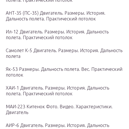
полета. Практический потолок
АНТ-35 (ПС-35) Двигатель. Размеры. История.
Дальность полета. Практический потолок
Ил-12 Двигатель. Размеры. История. Дальность
полета. Практический потолок
Самолет К-5 Двигатель. Размеры. История. Дальность
полета
Як-53 Размеры. Дальность полета. Вес. Практический
потолок
ХАИ-1 Двигатель. Размеры. История. Дальность
полета. Практический потолок
МАИ-223 Китенок Фото. Видео. Характеристики.
Двигатель
АИР-6 Двигатель. Размеры. История. Дальность