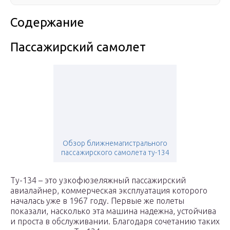
Содержание
Пассажирский самолет
Обзор ближнемагистрального
пассажирского самолета ту-134
Ту-134 – это узкофюзеляжный пассажирский
авиалайнер, коммерческая эксплуатация которого
началась уже в 1967 году. Первые же полеты
показали, насколько эта машина надежна, устойчива
и проста в обслуживании. Благодаря сочетанию таких