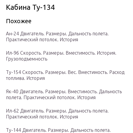
Кабина Ту-134
Похожее
Ан-24 Двигатель. Размеры. Дальность полета.
Практический потолок. История
Ил-96 Скорость. Размеры. Вместимость. История.
Грузоподъемность
Ту-154 Скорость. Размеры. Вес. Вместимость. Расход
топлива. История
Як-40 Двигатель. Размеры. Вместимость. Дальность
полета. Практический потолок. История
Ил-62 Двигатель. Размеры. Дальность полета.
Практический потолок. История
Ту-144 Двигатель. Размеры. Дальность полета.