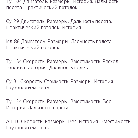
Ту-104 Двигатель. Размеры. История. Дальность
полета. Практический потолок
Су-29 Двигатель. Размеры. Дальность полета.
Практический потолок. История
Ил-86 Двигатель. Размеры. Дальность полета.
Практический потолок
Ту-134 Скорость. Размеры. Вместимость. Расход
топлива. История. Дальность полета
Су-31 Скорость. Стоимость. Размеры. История.
Грузоподъемность
Ту-124 Скорость. Размеры. Вместимость. Вес.
История. Дальность полета
Ан-10 Скорость. Размеры. Вес. История. Вместимость.
Грузоподъемность