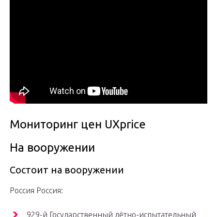
Мониторинг цен UXprice
На вооружении
Состоит на вооружении
Россия Россия:
929-й Государственный лётно-испытательный