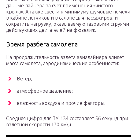
данные лайнера за счет применения «чистого
крыла». А также свести к минимуму шумовые помехи
в кабине летчиков и в салоне для пассажиров, и
сократить нагрузку, оказываемую газовыми струями
действующих двигателей на фюзеляж.
Время разбега самолета
На продолжительность взлета авиалайнера влияет
масса самолета, аэродинамические особенности:
Ветер;
атмосферное давление;
влажность воздуха и прочие факторы.
Средняя цифра для ТУ-134 составляет 56 секунд при
взлетной скорости 170 км\ч.