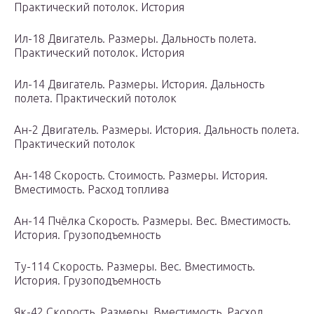
Практический потолок. История
Ил-18 Двигатель. Размеры. Дальность полета.
Практический потолок. История
Ил-14 Двигатель. Размеры. История. Дальность
полета. Практический потолок
Ан-2 Двигатель. Размеры. История. Дальность полета.
Практический потолок
Ан-148 Скорость. Стоимость. Размеры. История.
Вместимость. Расход топлива
Ан-14 Пчёлка Скорость. Размеры. Вес. Вместимость.
История. Грузоподъемность
Ту-114 Скорость. Размеры. Вес. Вместимость.
История. Грузоподъемность
Як-42 Скорость. Размеры. Вместимость. Расход