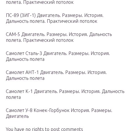
полета. Практический потолок
ПС-89 (ЗИГ-1) Двигатель. Размеры. История.
Дальность полета. Практический потолок
САМ-5 Двигатель. Размеры. История. Дальность
полета. Практический потолок
Самолет Сталь-3 Двигатель. Размеры. История.
Дальность полета
Самолет АНТ-1 Двигатель. Размеры. История.
Дальность полета
Самолет К-1 Двигатель. Размеры. История. Дальность
полета
Самолет У-8 Конек-Горбунок История. Размеры.
Двигатель
You have no rights to post comments