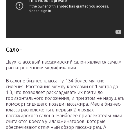
Салон
Двух классовый пассажирский салон является самым
распатроненным модификации.
В салоне бизнес-класса Ту-134 более мягкие
сиденья. Расстояние между креслами от 1 метра до
1,3, что позволяет раскладывать их почти до
горизонтального положения, и при этом не нарушать
комфорт сидящего позади пассажира. Места бизнес-
класса расположены в первых 2-х рядах
пассажирского салона. Наиболее привлекательными
считаются кресла у иллюминаторов, которые
обеспечивают отличный обзор пассажирам. А