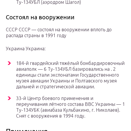
Ту-134УБЛ (аэродром Шагол)
Состоял на вооружении
СССР СССР — состоял на вооружении вплоть до
распада страны в 1991 году
Украина Украина:
184-й гвардейский тяжёлый бомбардировочный
авиаполк — 6 Ту-134УБЛ базировались на . 2
единицы стали экспонатами Государственного
музея авиации Украины и Полтавского музея
дальней и стратегической авиации.
33-й Центр боевого применения и
переучивания лётного состава ВВС Украины — 1
Ту-134УБК (авиабаза Кульбакино, г. Николаев).
Снят с вооружения в 1994 году.