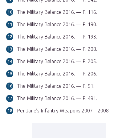
The Military Balance 2016. — P. 116.
The Military Balance 2016. — P. 190.
The Military Balance 2016. — P. 193.
The Military Balance 2016. — P. 208.
The Military Balance 2016. — P. 205.
The Military Balance 2016. — P. 206.
The Military Balance 2016. — P. 91.
The Military Balance 2016. — P. 491.
Per Jane’s Infantry Weapons 2007—2008