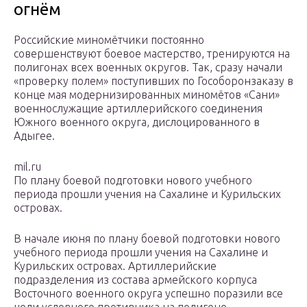
огнём
Российские миномётчики постоянно
совершенствуют боевое мастерство, тренируются на
полигонах всех военных округов. Так, сразу начали
«проверку полем» поступивших по Гособоронзаказу в
конце мая модернизированных миномётов «Сани»
военнослужащие артиллерийского соединения
Южного военного округа, дислоцированного в
Адыгее.
mil.ru
По плану боевой подготовки нового учебного
периода прошли учения на Сахалине и Курильских
островах.
В начале июня по плану боевой подготовки нового
учебного периода прошли учения на Сахалине и
Курильских островах. Артиллерийские
подразделения из состава армейского корпуса
Восточного военного округа успешно поразили все