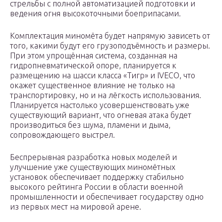
стрельбы с полной автоматизацией подготовки и
ведения огня высокоточными боеприпасами.
Комплектация миномёта будет напрямую зависеть от
того, какими будут его грузоподъёмность и размеры.
При этом упрощённая система, созданная на
гидропневматической опоре, планируется к
размещению на шасси класса «Тигр» и IVECO, что
окажет существенное влияние не только на
транспортировку, но и на лёгкость использования.
Планируется настолько усовершенствовать уже
существующий вариант, что огневая атака будет
производиться без шума, пламени и дыма,
сопровождающего выстрел.
Беспрерывная разработка новых моделей и
улучшение уже существующих миномётных
установок обеспечивает поддержку стабильно
высокого рейтинга России в области военной
промышленности и обеспечивает государству одно
из первых мест на мировой арене.