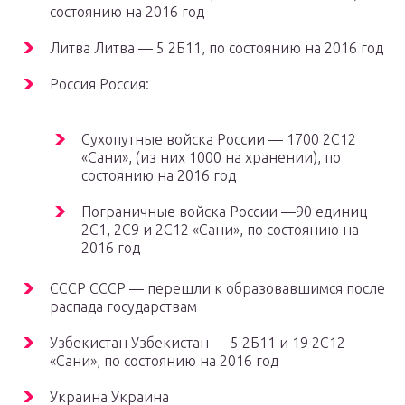
состоянию на 2016 год
Литва Литва — 5 2Б11, по состоянию на 2016 год
Россия Россия:
Сухопутные войска России — 1700 2С12
«Сани», (из них 1000 на хранении), по
состоянию на 2016 год
Пограничные войска России —90 единиц
2С1, 2С9 и 2С12 «Сани», по состоянию на
2016 год
СССР СССР — перешли к образовавшимся после
распада государствам
Узбекистан Узбекистан — 5 2Б11 и 19 2С12
«Сани», по состоянию на 2016 год
Украина Украина