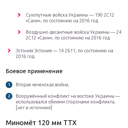
Сухопутные войска Украины — 190 2С12
«Сани», по состоянию на 2016 год
Воздушно-десантные войска Украины — 24
2С12 «Сани», по состоянию на 2016 год
Эстония Эстония — 14 2Б11, по состоянию на
2016 год
Боевое применение
Вторая чеченская война.
Вооружённый конфликт на востоке Украины —
использовался обеими сторонами конфликта.
[
нет в источнике
]
Миномёт 120 мм ТТХ