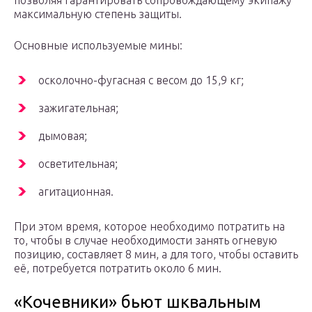
позволяя гарантировать сопровождающему экипажу
максимальную степень защиты.
Основные используемые мины:
осколочно-фугасная с весом до 15,9 кг;
зажигательная;
дымовая;
осветительная;
агитационная.
При этом время, которое необходимо потратить на
то, чтобы в случае необходимости занять огневую
позицию, составляет 8 мин, а для того, чтобы оставить
её, потребуется потратить около 6 мин.
«Кочевники» бьют шквальным