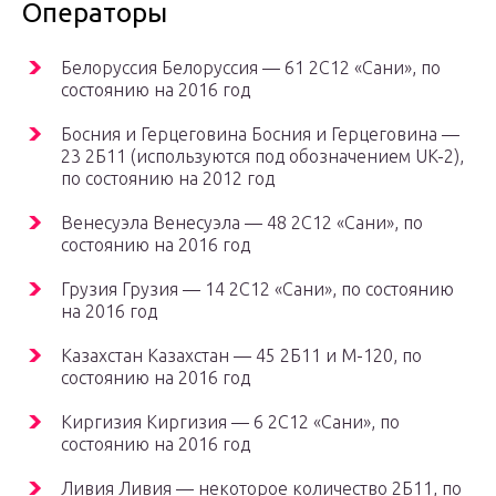
Операторы
Белоруссия Белоруссия — 61 2С12 «Сани», по
состоянию на 2016 год
Босния и Герцеговина Босния и Герцеговина —
23 2Б11 (используются под обозначением UK-2),
по состоянию на 2012 год
Венесуэла Венесуэла — 48 2С12 «Сани», по
состоянию на 2016 год
Грузия Грузия — 14 2С12 «Сани», по состоянию
на 2016 год
Казахстан Казахстан — 45 2Б11 и М-120, по
состоянию на 2016 год
Киргизия Киргизия — 6 2С12 «Сани», по
состоянию на 2016 год
Ливия Ливия — некоторое количество 2Б11, по