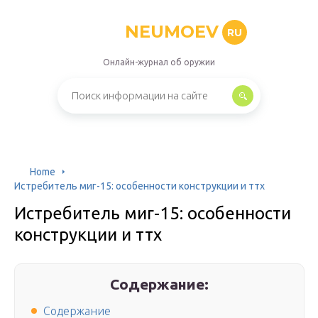
NEUMOEV
RU
Онлайн-журнал об оружии
Home
Истребитель миг-15: особенности конструкции и ттх
Истребитель миг-15: особенности
конструкции и ттх
Содержание:
Содержание