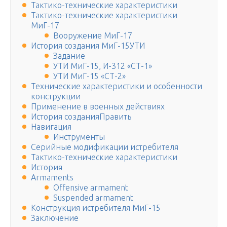
Тактико-технические характеристики
Тактико-технические характеристики
МиГ-17
Вооружение МиГ-17
История создания МиГ-15УТИ
Задание
УТИ МиГ-15, И-312 «СТ-1»
УТИ МиГ-15 «СТ-2»
Технические характеристики и особенности
конструкции
Применение в военных действиях
История созданияПравить
Навигация
Инструменты
Серийные модификации истребителя
Тактико-технические характеристики
История
Armaments
Offensive armament
Suspended armament
Конструкция истребителя МиГ-15
Заключение