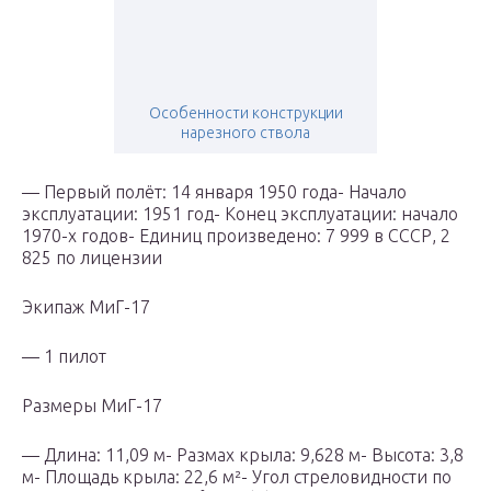
Особенности конструкции
нарезного ствола
— Первый полёт: 14 января 1950 года- Начало
эксплуатации: 1951 год- Конец эксплуатации: начало
1970-х годов- Единиц произведено: 7 999 в СССР, 2
825 по лицензии
Экипаж МиГ-17
— 1 пилот
Размеры МиГ-17
— Длина: 11,09 м- Размах крыла: 9,628 м- Высота: 3,8
м- Площадь крыла: 22,6 м²- Угол стреловидности по