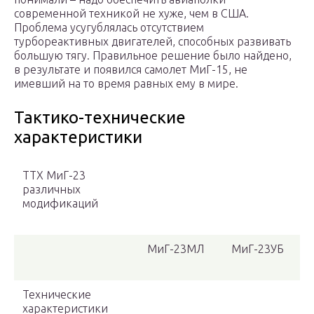
современной техникой не хуже, чем в США.
Проблема усугублялась отсутствием
турбореактивных двигателей, способных развивать
большую тягу. Правильное решение было найдено,
в результате и появился самолет МиГ-15, не
имевший на то время равных ему в мире.
Тактико-технические
характеристики
ТТХ МиГ-23
различных
модификаций
МиГ-23МЛ
МиГ-23УБ
Технические
характеристики