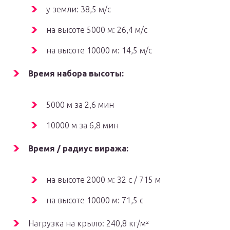
у земли: 38,5 м/с
на высоте 5000 м: 26,4 м/с
на высоте 10000 м: 14,5 м/с
Время набора высоты:
5000 м за 2,6 мин
10000 м за 6,8 мин
Время / радиус виража:
на высоте 2000 м: 32 с / 715 м
на высоте 10000 м: 71,5 с
Нагрузка на крыло: 240,8 кг/м²