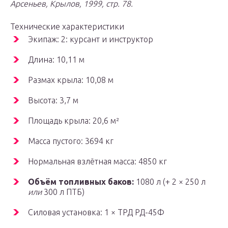
Арсеньев, Крылов, 1999, стр. 78.
Технические характеристики
Экипаж: 2: курсант и инструктор
Длина: 10,11 м
Размах крыла: 10,08 м
Высота: 3,7 м
Площадь крыла: 20,6 м²
Масса пустого: 3694 кг
Нормальная взлётная масса: 4850 кг
Объём топливных баков:
1080 л (+ 2 × 250 л
или
300 л ПТБ)
Силовая установка: 1 × ТРД РД-45Ф