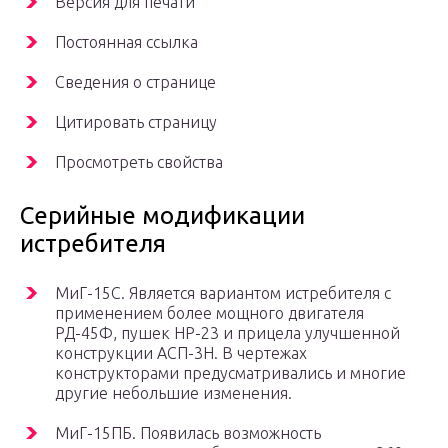
Версия для печати
Постоянная ссылка
Сведения о странице
Цитировать страницу
Просмотреть свойства
Серийные модификации
истребителя
МиГ-15С. Является вариантом истребителя с
применением более мощного двигателя
РД-45Ф, пушек НР-23 и прицела улучшенной
конструкции АСП-3Н. В чертежах
конструкторами предусматривались и многие
другие небольшие изменения.
МиГ-15ПБ. Появилась возможность