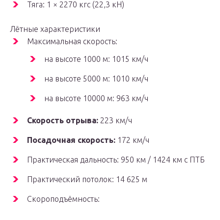
Тяга: 1 × 2270 кгс (22,3 кН)
Лётные характеристики
Максимальная скорость:
на высоте 1000 м: 1015 км/ч
на высоте 5000 м: 1010 км/ч
на высоте 10000 м: 963 км/ч
Скорость отрыва:
223 км/ч
Посадочная скорость:
172 км/ч
Практическая дальность: 950 км / 1424 км с ПТБ
Практический потолок: 14 625 м
Скороподъёмность: