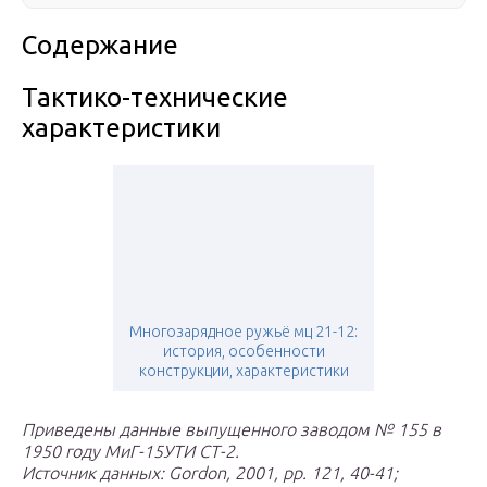
Содержание
Тактико-технические
характеристики
Многозарядное ружьё мц 21-12:
история, особенности
конструкции, характеристики
Приведены данные выпущенного заводом № 155 в
1950 году МиГ-15УТИ СТ-2.
Источник данных: Gordon, 2001, pp. 121, 40-41;