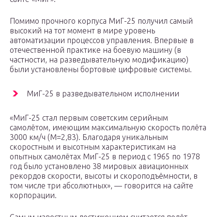
Помимо прочного корпуса МиГ-25 получил самый
высокий на тот момент в мире уровень
автоматизации процессов управления. Впервые в
отечественной практике на боевую машину (в
частности, на разведывательную модификацию)
были установлены бортовые цифровые системы.
МиГ-25 в разведывательном исполнении
«МиГ-25 стал первым советским серийным
самолётом, имеющим максимальную скорость полёта
3000 км/ч (М=2,83). Благодаря уникальным
скоростным и высотным характеристикам на
опытных самолётах МиГ-25 в период с 1965 по 1978
год было установлено 38 мировых авиационных
рекордов скорости, высоты и скороподъёмности, в
том числе три абсолютных», — говорится на сайте
корпорации.