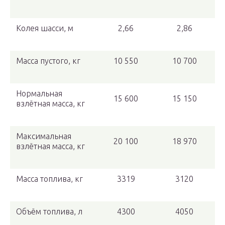
Колея шасси, м
2,66
2,86
Масса пустого, кг
10 550
10 700
Нормальная
15 600
15 150
взлётная масса, кг
Максимальная
20 100
18 970
взлётная масса, кг
Масса топлива, кг
3319
3120
Объём топлива, л
4300
4050