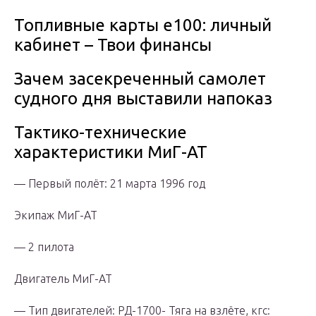
Топливные карты е100: личный
кабинет – Твои финансы
Зачем засекреченный самолет
судного дня выставили напоказ
Тактико-технические
характеристики МиГ-АТ
— Первый полёт: 21 марта 1996 год
Экипаж МиГ-АТ
— 2 пилота
Двигатель МиГ-АТ
— Тип двигателей: РД-1700- Тяга на взлёте, кгс: