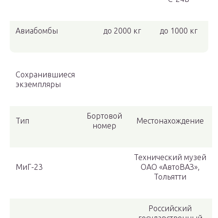
Авиабомбы
до 2000 кг
до 1000 кг
Сохранившиеся
экземпляры
Бортовой
Тип
Местонахождение
номер
Технический музей
МиГ-23
ОАО «АвтоВАЗ»,
Тольятти
Российский