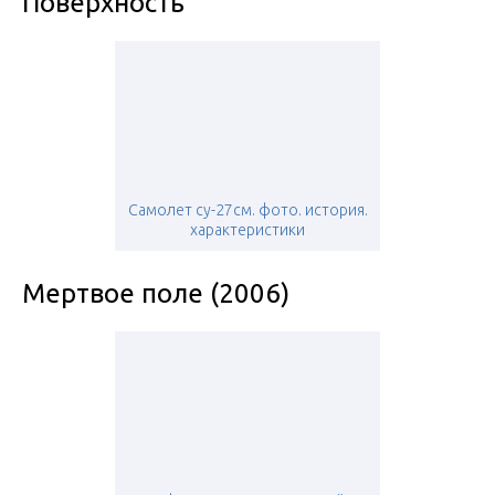
Поверхность
Самолет су-27см. фото. история.
характеристики
Мертвое поле (2006)