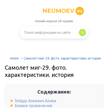
NEUMOEV
RU
Онлайн-журнал об оружии
Home
Самолет миг-29. фото. характеристики. история
Самолет миг-29. фото.
характеристики. история
Содержание:
Гейдар Алиевич Алиев
Боевое применение