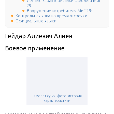
Лётные характеристики самолёта МиГ
29:
Вооружение истребителя МиГ 29:
Контрольная явка во время отсрочки
Официальные языки
Гейдар Алиевич Алиев
Боевое применение
Самолет су-27. фото. история.
характеристики