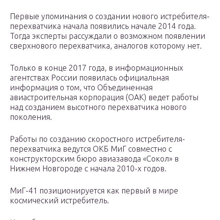
Первые упоминания о создании нового истребителя-
перехватчика начала появились начале 2014 года.
Тогда эксперты рассуждали о возможном появлении
сверхнового перехватчика, аналогов которому нет.
Только в конце 2017 года, в информационных
агентствах России появилась официальная
информация о том, что Объединенная
авиастроительная корпорация (ОАК) ведет работы
над созданием высотного перехватчика нового
поколения.
Работы по созданию скоростного истребителя-
перехватчика ведутся ОКБ МиГ совместно с
конструкторским бюро авиазавода «Сокол» в
Нижнем Новгороде с начала 2010-х годов.
МиГ-41 позиционируется как первый в мире
космический истребитель.