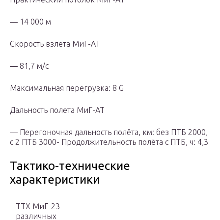
— 14 000 м
Скорость взлета МиГ-АТ
— 81,7 м/с
Максимальная перегрузка: 8 G
Дальность полета МиГ-АТ
— Перегоночная дальность полёта, км: без ПТБ 2000,
с 2 ПТБ 3000- Продолжительность полёта с ПТБ, ч: 4,3
Тактико-технические
характеристики
ТТХ МиГ-23
различных